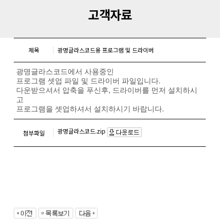
고객자료
제목
광명글라스코드용 프로그램 및 드라이버
광명글라스코드에서 사용중인
프로그램 셋업 파일 및 드라이버 파일입니다.
다운받으셔서 압축을 푸신후, 드라이버를 먼저 설치하시
고
프로그램을 셋업하셔서 설치하시기 바랍니다.
광명글라스코드.zip
첨부파일